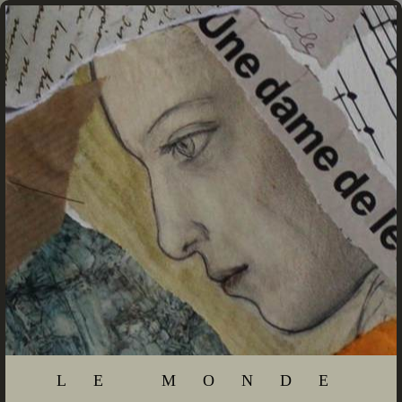
LE MONDE